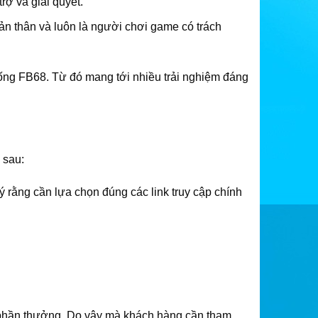
ợ và giải quyết.
n thân và luôn là người chơi game có trách
hống FB68. Từ đó mang tới nhiều trải nghiệm đáng
sau:
 rằng cần lựa chọn đúng các link truy cập chính
rị phần thưởng. Do vậy mà khách hàng cần tham