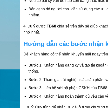
Nếu có bất kỳ vấn đề nào còn đang thắc mắc t
Bên cạnh đó người chơi cần sử dụng các ưu đã
nhiệm.
4 lưu ý được
FB68
chia sẻ trên đây sẽ giúp khá
nhớ nhất.
Hướng dẫn các bước nhận 
Để khách hàng có thể nhận khuyến mãi ngay trê
Bước 1: Khách hàng đăng ký và tạo tài khoản c
thống.
Bước 2: Tham gia trải nghiệm các sản phẩm v
Bước 3: Liên hệ với bộ phận CSKH của FB68 
Bước 4: Khách hàng hoàn thành đủ yêu cầu về 
Lưu ý: Quy trình để nhận ưu đãi ở từng chương t