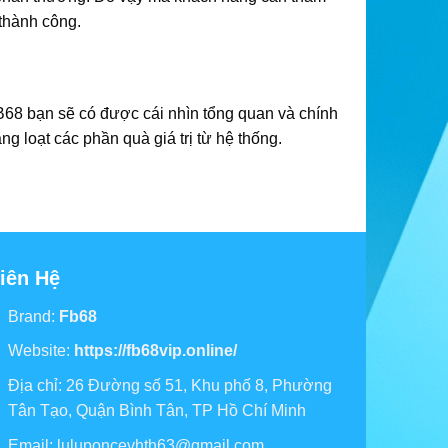
thành công.
B68 bạn sẽ có được cái nhìn tổng quan và chính
g loạt các phần quà giá trị từ hệ thống.
iên Hệ
Brand:
Fb68
Website:
https://fb68vip.online/
Địa chỉ: 26 Đường số 51, Khu phố 8, Phường
Tân Tạo, Quận Bình Tân, TP Hồ Chí Minh
Email:
luluponcevhth63@gmail.com