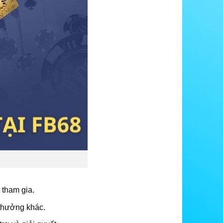
 tham gia.
 thưởng khác.