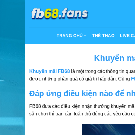
Skip
to
content
TRANG CHỦ
THỂ THAO
LIVE 
Khuyến mã
Khuyến mãi FB68
là một trong các thông tin qu
được những phần quà có giá trị hấp dẫn. Cùng
F
Đáp ứng điều kiện nào để n
FB68 đưa các điều kiện nhận thưởng khuyến mãi
sân chơi thì bạn cần tuân thủ đúng các yêu cầu c