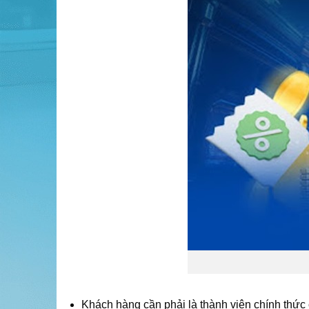
Khách hàng cần phải là thành viên chính thức