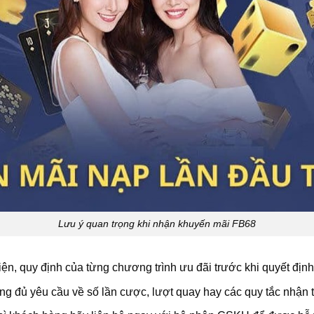
Lưu ý quan trọng khi nhận khuyến mãi FB68
ện, quy định của từng chương trình ưu đãi trước khi quyết định
g đủ yêu cầu về số lần cược, lượt quay hay các quy tắc nhận