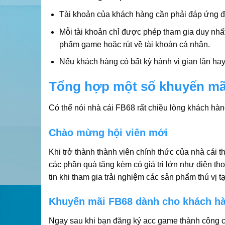
Tài khoản của khách hàng cần phải đáp ứng đủ 
Mỗi tài khoản chỉ được phép tham gia duy nhấ
phẩm game hoặc rút về tài khoản cá nhân.
Nếu khách hàng có bất kỳ hành vi gian lận hay
Tổng hợp một số khuyến mã
Có thể nói nhà cái FB68 rất chiều lòng khách hà
Chào mừng hội viên mới
Khi trở thành thành viên chính thức của nhà cái t
các phần quà tặng kèm có giá trị lớn như điện th
tin khi tham gia trải nghiệm các sản phẩm thú vị tạ
Khuyến mãi FB68 dành cho khách hà
Ngay sau khi bạn đăng ký acc game thành công cũ