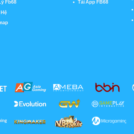
Lý Fb68
Tải App FB68
 Hệ
emap