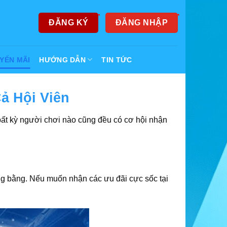
ĐĂNG KÝ
ĐĂNG NHẬP
YẾN MÃI
HƯỚNG DẪN
TIN TỨC
ả Hội Viên
 bất kỳ người chơi nào cũng đều có cơ hội nhận
 bằng. Nếu muốn nhận các ưu đãi cực sốc tại